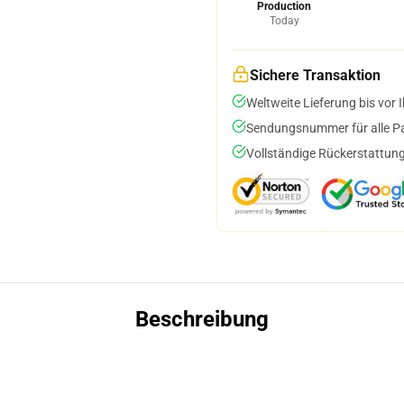
Production
Today
Sichere Transaktion
Weltweite Lieferung bis vor I
Sendungsnummer für alle Pak
Vollständige Rückerstattung
Beschreibung