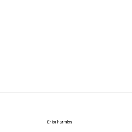
Er ist harmlos