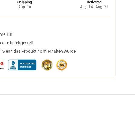
Shipping
Delivered
Aug. 10
Aug. 14 - Aug. 21
hre Tür
ete bereitgestellt
, wenn das Produkt nicht erhalten wurde