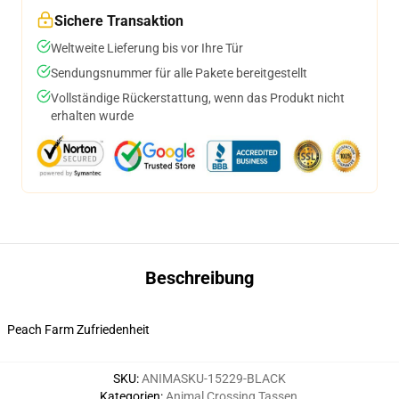
Sichere Transaktion
Weltweite Lieferung bis vor Ihre Tür
Sendungsnummer für alle Pakete bereitgestellt
Vollständige Rückerstattung, wenn das Produkt nicht
erhalten wurde
Beschreibung
Peach Farm Zufriedenheit
SKU
:
ANIMASKU-15229-BLACK
Kategorien
:
Animal Crossing Tassen
,