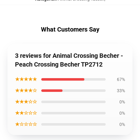
What Customers Say
3 reviews for Animal Crossing Becher -
Peach Crossing Becher TP2712
★★★★★
67%
★★★★☆
33%
★★★☆☆
0%
★★☆☆☆
0%
★☆☆☆☆
0%