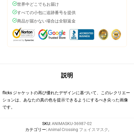
世界中どこでもお届け
すべての小包に追跡番号を提供
商品が届かない場合は全額返金
説明
flicks ジャケットの再び優れたデザインに基づいて、このレクリエー
ションは、あなたの真の色を提示できるようにするべき尖った画像
です。
SKU
:
ANIMASKU-36987-02
カテゴリー
:
Animal Crossing フェイスマスク
,