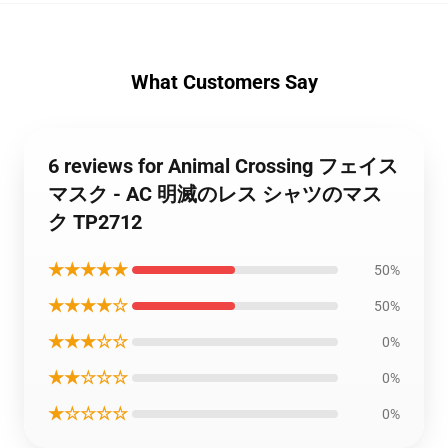
What Customers Say
6 reviews for Animal Crossing フェイス
マスク - AC 明滅のレス シャツのマス
ク TP2712
★★★★★
50%
★★★★☆
50%
★★★☆☆
0%
★★☆☆☆
0%
★☆☆☆☆
0%