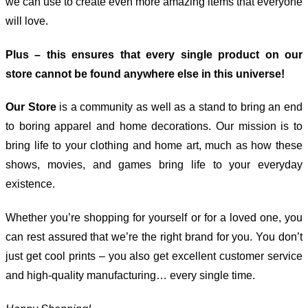
we can use to create even more amazing items that everyone
will love.
Plus – this ensures that every single product on our
store cannot be found anywhere else in this universe!
Our Store
is a community as well as a stand to bring an end
to boring apparel and home decorations. Our mission is to
bring life to your clothing and home art, much as how these
shows, movies, and games bring life to your everyday
existence.
Whether you’re shopping for yourself or for a loved one, you
can rest assured that we’re the right brand for you. You don’t
just get cool prints – you also get excellent customer service
and high-quality manufacturing… every single time.