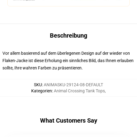
Beschreibung
Vor allem basierend auf dem überlegenen Design auf der wieder von
Flaken-Jacke ist diese Erholung ein sinnliches Bild, das Ihnen erlauben
sollte, Ihre wahren Farben zu präsentieren.
SKU
:
ANIMASKU-29124-08-DEFAULT
Kategorien
:
Animal Crossing Tank Tops
,
What Customers Say