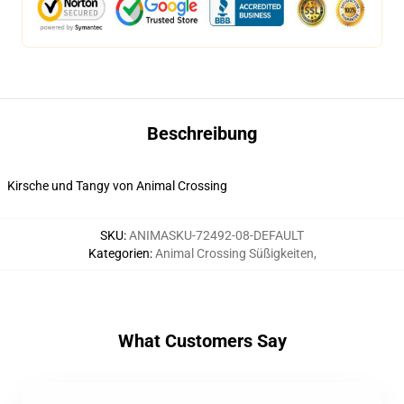
Beschreibung
Kirsche und Tangy von Animal Crossing
SKU
:
ANIMASKU-72492-08-DEFAULT
Kategorien
:
Animal Crossing Süßigkeiten
,
What Customers Say