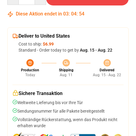
Diese Aktion endet in
03
:
04
:
54
Deliver to United States
Cost to ship:
$6.99
Standard - Order today to get by
Aug. 15 - Aug. 22
Production
Shipping
Delivered
Today
Aug. 11
Aug. 15 - Aug. 22
Sichere Transaktion
Weltweite Lieferung bis vor Ihre Tür
Sendungsnummer für alle Pakete bereitgestellt
Vollständige Rückerstattung, wenn das Produkt nicht
erhalten wurde