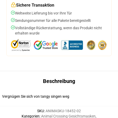
Sichere Transaktion
Weltweite Lieferung bis vor Ihre Tür
Sendungsnummer für alle Pakete bereitgestellt
Vollständige Rückerstattung, wenn das Produkt nicht
erhalten wurde
Beschreibung
Vergnügen Sie sich von tangy singen weg
SKU
:
ANIMASKU-18452-02
Kategorien
:
Animal Crossing Gesichtsmasken
,