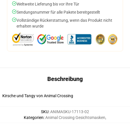
Weltweite Lieferung bis vor Ihre Tür
Sendungsnummer für alle Pakete bereitgestellt
Vollständige Rückerstattung, wenn das Produkt nicht
erhalten wurde
Beschreibung
Kirsche und Tangy von Animal Crossing
SKU
:
ANIMASKU-17113-02
Kategorien
:
Animal Crossing Gesichtsmasken
,