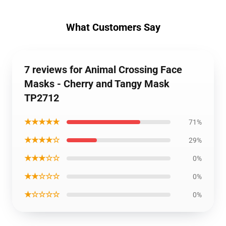
What Customers Say
7 reviews for Animal Crossing Face
Masks - Cherry and Tangy Mask
TP2712
★★★★★
71%
★★★★☆
29%
★★★☆☆
0%
★★☆☆☆
0%
★☆☆☆☆
0%