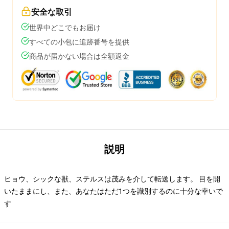
安全な取引
世界中どこでもお届け
すべての小包に追跡番号を提供
商品が届かない場合は全額返金
説明
ヒョウ、シックな獣、ステルスは茂みを介して転送します。 目を開
いたままにし、また、あなたはただ1つを識別するのに十分な幸いで
す