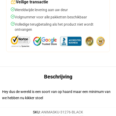
Veilige transactie
Wereldwijde levering aan uw deur
Volgnummer voor alle pakketten beschikbaar
Volledige terugbetaling als het product niet wordt
ontvangen
Beschrijving
Hey dus de wereld is een soort van op haard maar een minimum van
we hebben nu kikker stoel
SKU
:
ANIMASKU-31276-BLACK