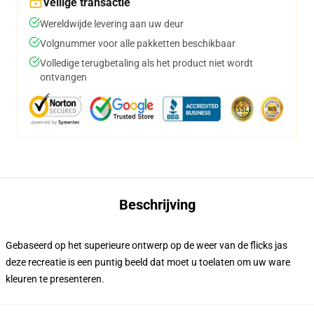
Veilige transactie
Wereldwijde levering aan uw deur
Volgnummer voor alle pakketten beschikbaar
Volledige terugbetaling als het product niet wordt
ontvangen
Beschrijving
Gebaseerd op het superieure ontwerp op de weer van de flicks jas
deze recreatie is een puntig beeld dat moet u toelaten om uw ware
kleuren te presenteren.