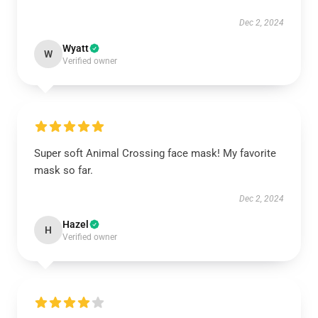
Dec 2, 2024
Wyatt
W
Verified owner
Super soft Animal Crossing face mask! My favorite
mask so far.
Dec 2, 2024
Hazel
H
Verified owner