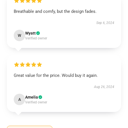
Breathable and comfy, but the design fades.
Sep 6, 2024
Wyatt
W
Verified owner
Great value for the price. Would buy it again.
Aug 26, 2024
Amelia
A
Verified owner