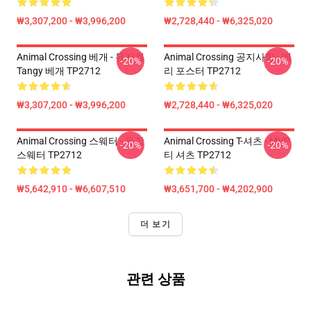
₩3,307,200 - ₩3,996,200
₩2,728,440 - ₩6,325,020
Animal Crossing 베개 - 뮤지컬
Animal Crossing 공지사항 - 메
-20%
-20%
Tangy 베개 TP2712
리 포스터 TP2712
₩3,307,200 - ₩3,996,200
₩2,728,440 - ₩6,325,020
Animal Crossing 스웨터 - 옷장
Animal Crossing T-셔츠 - MVP
-20%
-20%
스웨터 TP2712
티 셔츠 TP2712
₩5,642,910 - ₩6,607,510
₩3,651,700 - ₩4,202,900
더 보기
관련 상품