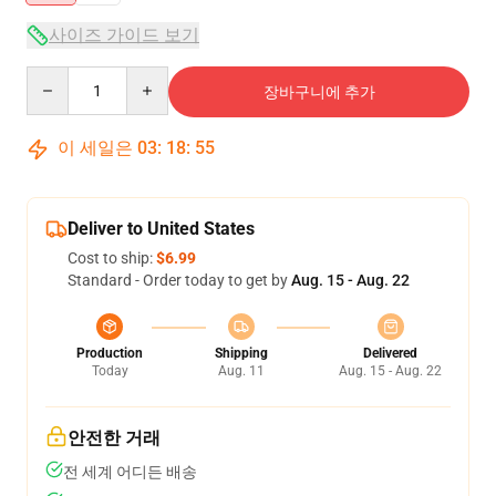
사이즈 가이드 보기
Quantity
장바구니에 추가
이 세일은
03
:
18
:
54
Deliver to United States
Cost to ship:
$6.99
Standard - Order today to get by
Aug. 15 - Aug. 22
Production
Shipping
Delivered
Today
Aug. 11
Aug. 15 - Aug. 22
안전한 거래
전 세계 어디든 배송