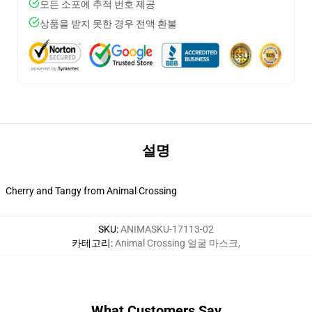
모든 소포에 추적 번호 제공
상품을 받지 못한 경우 전액 환불
설명
Cherry and Tangy from Animal Crossing
SKU
:
ANIMASKU-17113-02
카테고리
:
Animal Crossing 얼굴 마스크
,
What Customers Say