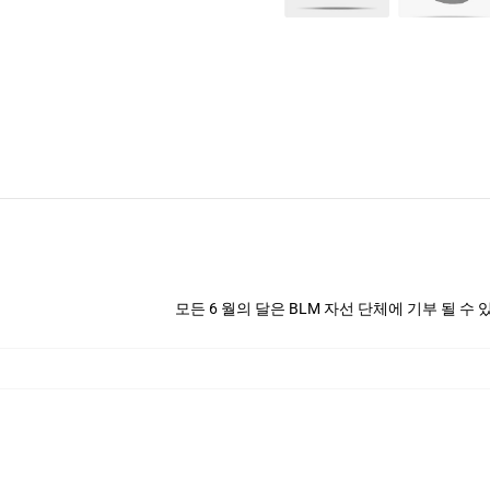
모든 6 월의 달은 BLM 자선 단체에 기부 될 수 