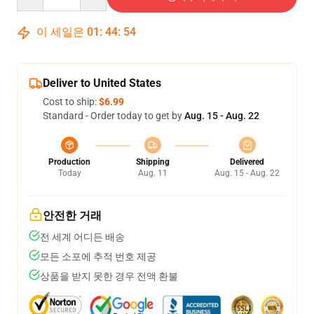
이 세일은
01
:
44
:
54
Deliver to United States
Cost to ship:
$6.99
Standard - Order today to get by
Aug. 15 - Aug. 22
Production
Shipping
Delivered
Today
Aug. 11
Aug. 15 - Aug. 22
안전한 거래
전 세계 어디든 배송
모든 소포에 추적 번호 제공
상품을 받지 못한 경우 전액 환불