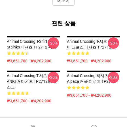
더 보기
관련 상품
Animal Crossing T-Shirts -
Animal Crossing T-셔츠 - 복숭
-20%
-20%
Stalnks 티셔츠 TP2712 획득
아 크로스 티셔츠 TP2712
₩3,651,700 - ₩4,202,900
₩3,651,700 - ₩4,202,900
Animal Crossing T-셔츠 -
Animal Crossing 티셔츠 -
-20%
-20%
ANKHA 티셔츠 TP2712의 마
Alpaca 커플 티셔츠 TP2712
스크
₩3,651,700 - ₩4,202,900
₩3,651,700 - ₩4,202,900
Footer