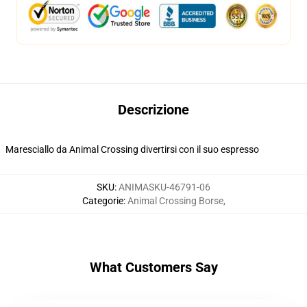
Descrizione
Maresciallo da Animal Crossing divertirsi con il suo espresso
SKU
:
ANIMASKU-46791-06
Categorie
:
Animal Crossing Borse
,
What Customers Say