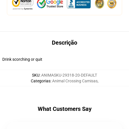
Descrição
Drink scorching or quit
SKU
:
ANIMASKU-29318-20-DEFAULT
Categorias
:
Animal Crossing Camisas
,
What Customers Say