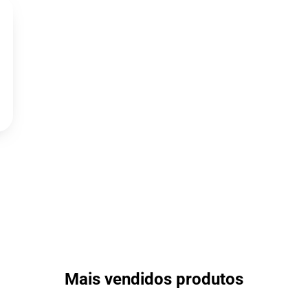
Mais vendidos produtos