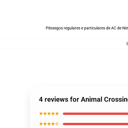
Pêssegos regulares e particulares de AC de Nin
4 reviews for Animal Crossi
★★★★★
★★★★☆