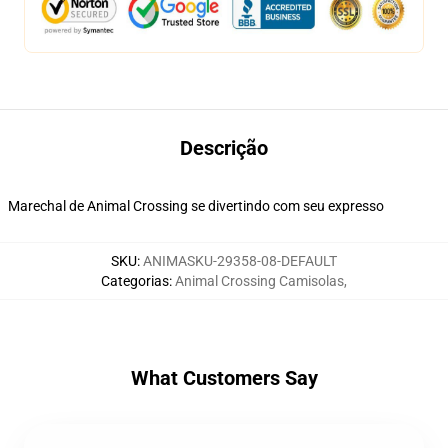
Descrição
Marechal de Animal Crossing se divertindo com seu expresso
SKU
:
ANIMASKU-29358-08-DEFAULT
Categorias
:
Animal Crossing Camisolas
,
What Customers Say