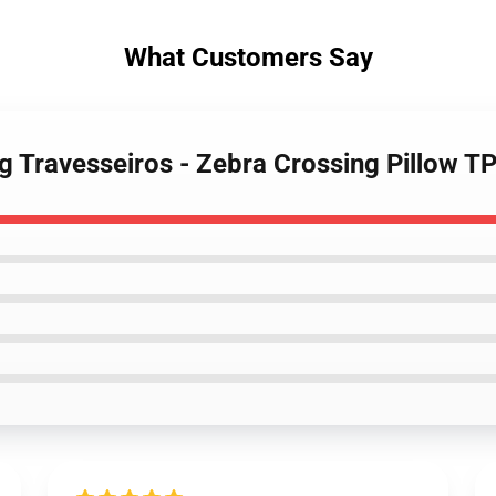
What Customers Say
ng Travesseiros - Zebra Crossing Pillow 