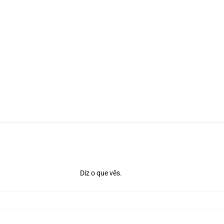
Diz o que vês.