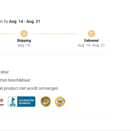
et by
Aug. 14 - Aug. 21
Shipping
Delivered
Aug. 10
Aug. 14 - Aug. 21
 deur
tten beschikbaar
het product niet wordt ontvangen