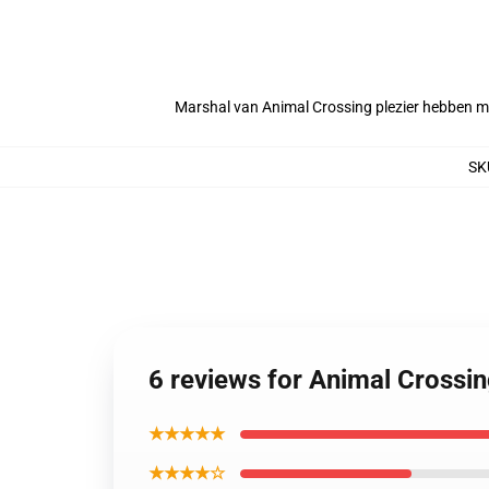
Marshal van Animal Crossing plezier hebben me
SK
6 reviews for Animal Crossi
★★★★★
★★★★☆