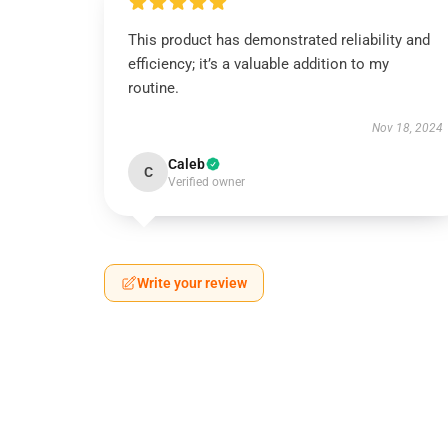
This product has demonstrated reliability and
efficiency; it’s a valuable addition to my
routine.
Nov 18, 2024
Caleb
C
Verified owner
Write your review