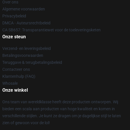
Over ons
Algemene voorwaarden
Privacybeleid
DMCA - Auteursrechtbeleid
CA SB657: Transparantiewet voor de toeleveringsketen
Onze steun
Verzend- en leveringsbeleid
Betalingsvoorwaarden
Teruggave & terugbetalingsbeleid
Contacteer ons
Klantenhulp (FAQ)
Whosale
Onze winkel
Ons team van wereldklasse heeft deze producten ontworpen. Wij
bieden een scala aan producten van hoge kwaliteit en komen in
verschillende stijlen. Je kunt ze dragen om je dagelijkse stijl te laten
zien of gewoon voor de lol!