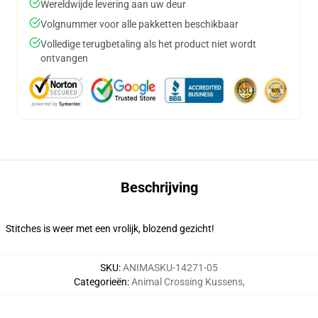
Wereldwijde levering aan uw deur
Volgnummer voor alle pakketten beschikbaar
Volledige terugbetaling als het product niet wordt
ontvangen
Beschrijving
Stitches is weer met een vrolijk, blozend gezicht!
SKU
:
ANIMASKU-14271-05
Categorieën
:
Animal Crossing Kussens
,