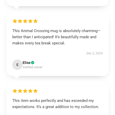
This Animal Crossing mug is absolutely charming—
better than I anticipated! It’s beautifully made and
makes every tea break special.
Dec 2, 2024
Elise
E
Verified owner
This item works perfectly and has exceeded my
expectations. It’s a great addition to my collection.