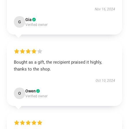
Nov 16, 2024
Gia
G
Verified owner
Bought as a gift, the recipient praised it highly,
thanks to the shop.
Oct 10, 2024
Owen
O
Verified owner