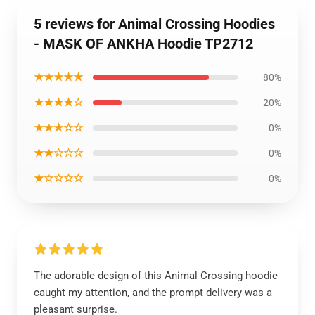
5 reviews for Animal Crossing Hoodies
- MASK OF ANKHA Hoodie TP2712
★★★★★
80%
★★★★☆
20%
★★★☆☆
0%
★★☆☆☆
0%
★☆☆☆☆
0%
The adorable design of this Animal Crossing hoodie
caught my attention, and the prompt delivery was a
pleasant surprise.