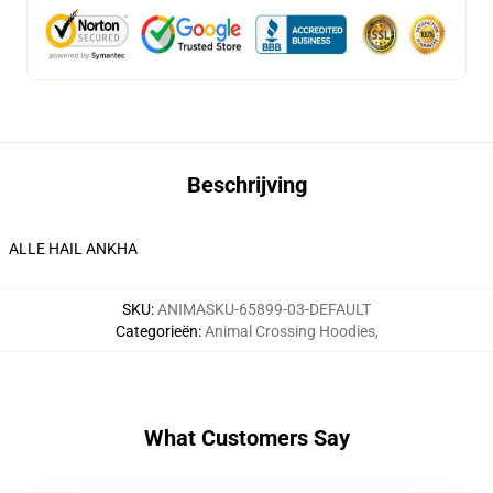
Beschrijving
ALLE HAIL ANKHA
SKU
:
ANIMASKU-65899-03-DEFAULT
Categorieën
:
Animal Crossing Hoodies
,
What Customers Say