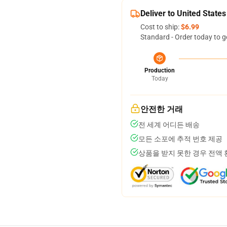
Deliver to United States
Cost to ship:
$6.99
Standard - Order today to g
Production
Today
안전한 거래
전 세계 어디든 배송
모든 소포에 추적 번호 제공
상품을 받지 못한 경우 전액