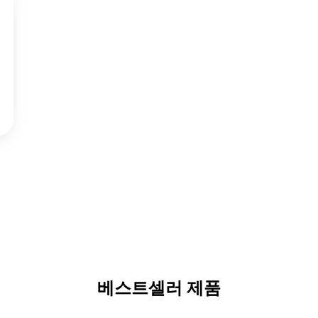
베스트셀러 제품