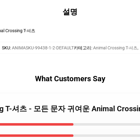
설명
l Crossing T-셔츠
SKU
:
ANIMASKU-99438-1-2-DEFAULT
카테고리
:
Animal Crossing T-셔츠
,
What Customers Say
ssing T-셔츠 - 모든 문자 귀여운 Animal Cross