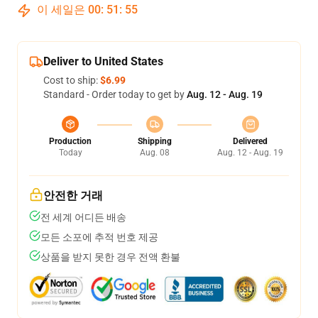
이 세일은
00
:
51
:
54
Deliver to United States
Cost to ship:
$6.99
Standard - Order today to get by
Aug. 12 - Aug. 19
Production
Shipping
Delivered
Today
Aug. 08
Aug. 12 - Aug. 19
안전한 거래
전 세계 어디든 배송
모든 소포에 추적 번호 제공
상품을 받지 못한 경우 전액 환불