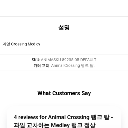
설명
과일 Crossing Medley
SKU
:
ANIMASKU-89235-05-DEFAULT
카테고리
:
Animal Crossing 탱크 탑
,
What Customers Say
4 reviews for Animal Crossing 탱크 탑 -
과일 교차하는 Medley 탱크 정상