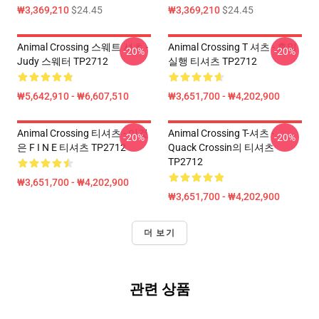
₩3,369,210
$24.45
₩3,369,210
$24.45
Animal Crossing 스웨트 셔츠 -
Animal Crossing T 셔츠 - 휴일
-20%
-20%
Judy 스웨터 TP2712
실행 티셔츠 TP2712
₩5,642,910 - ₩6,607,510
₩3,651,700 - ₩4,202,900
Animal Crossing 티셔츠 - 이것
Animal Crossing T-셔츠 -
-20%
-20%
은 F I N E 티셔츠 TP2712
Quack Crossin의 티셔츠
TP2712
₩3,651,700 - ₩4,202,900
₩3,651,700 - ₩4,202,900
더 보기
관련 상품