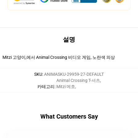
설명
Mitzi 고양이,에서 Animal Crossing 비디오 게임, 노란색 의상
SKU
:
ANIMASKU-29959-27-DEFAULT
Animal Crossing T-셔츠
,
카테고리
:
Mitzi 메흐
,
What Customers Say