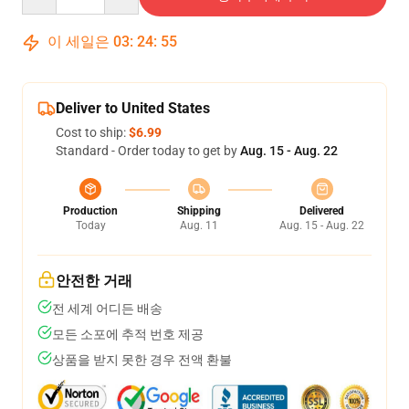
이 세일은
03
:
24
:
54
Deliver to United States
Cost to ship:
$6.99
Standard - Order today to get by
Aug. 15 - Aug. 22
Production
Shipping
Delivered
Today
Aug. 11
Aug. 15 - Aug. 22
안전한 거래
전 세계 어디든 배송
모든 소포에 추적 번호 제공
상품을 받지 못한 경우 전액 환불