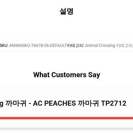
설명
SKU
:
ANIMASKU-76678-06-DEFAULT
카테고리
:
Animal Crossing 카테고리
What Customers Say
ssing 까마귀 - AC PEACHES 까마귀 TP2712