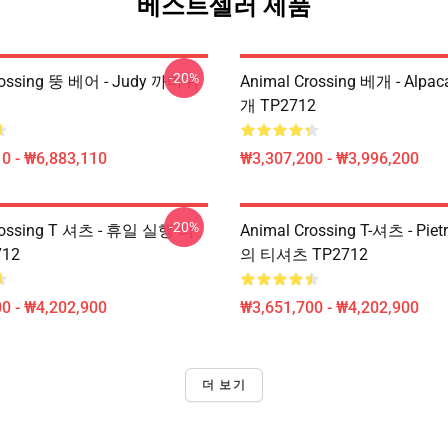
베스트셀러 제품
-20%
rossing 뚱 베어 - Judy 까마귀
Animal Crossing 베개 - Alp
개 TP2712
0 - ₩6,883,110
₩3,307,200 - ₩3,996,200
-20%
rossing T 셔츠 - 휴일 실행 티
Animal Crossing T-셔츠 - Pi
12
의 티셔츠 TP2712
0 - ₩4,202,900
₩3,651,700 - ₩4,202,900
더 보기