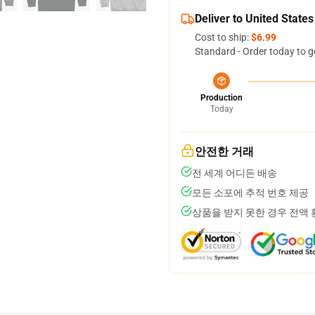
Deliver to United States
Cost to ship:
$6.99
Standard - Order today to g
Production
Today
안전한 거래
전 세계 어디든 배송
모든 소포에 추적 번호 제공
상품을 받지 못한 경우 전액