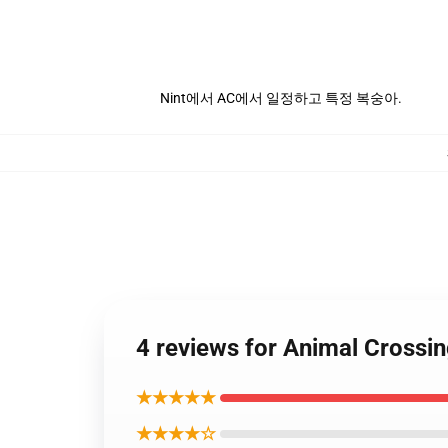
Nint에서 AC에서 일정하고 특정 복숭아.
4 reviews for Animal Cro
★★★★★
★★★★☆