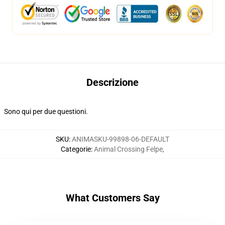
Descrizione
Sono qui per due questioni.
SKU
:
ANIMASKU-99898-06-DEFAULT
Categorie
:
Animal Crossing Felpe
,
What Customers Say