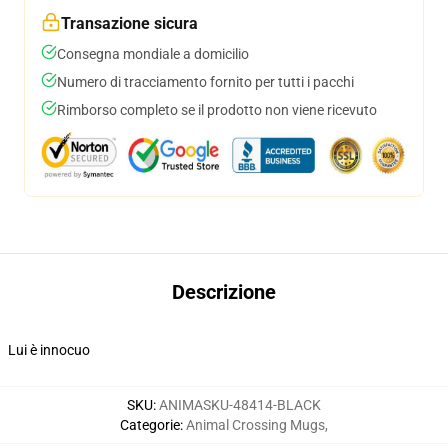
Transazione sicura
Consegna mondiale a domicilio
Numero di tracciamento fornito per tutti i pacchi
Rimborso completo se il prodotto non viene ricevuto
Descrizione
Lui è innocuo
SKU
:
ANIMASKU-48414-BLACK
Categorie
:
Animal Crossing Mugs
,