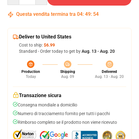
Questa vendita termina tra
04
:
49
:
54
Deliver to United States
Cost to ship:
$6.99
Standard - Order today to get by
Aug. 13 - Aug. 20
Production
Shipping
Delivered
Today
Aug. 09
Aug. 13 - Aug. 20
Transazione sicura
Consegna mondiale a domicilio
Numero di tracciamento fornito per tutti i pacchi
Rimborso completo se il prodotto non viene ricevuto