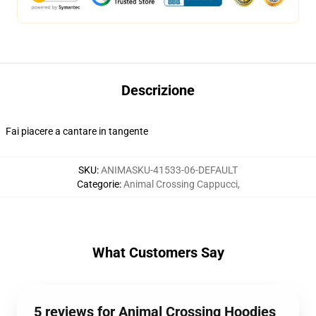
Descrizione
Fai piacere a cantare in tangente
SKU
:
ANIMASKU-41533-06-DEFAULT
Categorie
:
Animal Crossing Cappucci
,
What Customers Say
5 reviews for Animal Crossing Hoodies