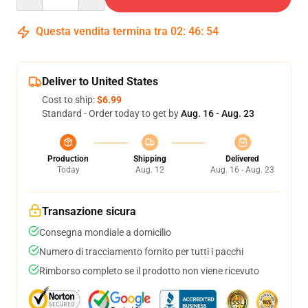
Questa vendita termina tra
02
:
46
:
54
Deliver to United States
Cost to ship:
$6.99
Standard - Order today to get by
Aug. 16 - Aug. 23
Production
Shipping
Delivered
Today
Aug. 12
Aug. 16 - Aug. 23
Transazione sicura
Consegna mondiale a domicilio
Numero di tracciamento fornito per tutti i pacchi
Rimborso completo se il prodotto non viene ricevuto