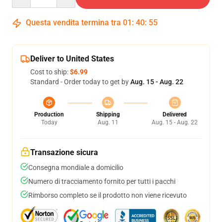
Questa vendita termina tra
01
:
40
:
54
Deliver to United States
Cost to ship:
$6.99
Standard - Order today to get by
Aug. 15 - Aug. 22
Production
Shipping
Delivered
Today
Aug. 11
Aug. 15 - Aug. 22
Transazione sicura
Consegna mondiale a domicilio
Numero di tracciamento fornito per tutti i pacchi
Rimborso completo se il prodotto non viene ricevuto