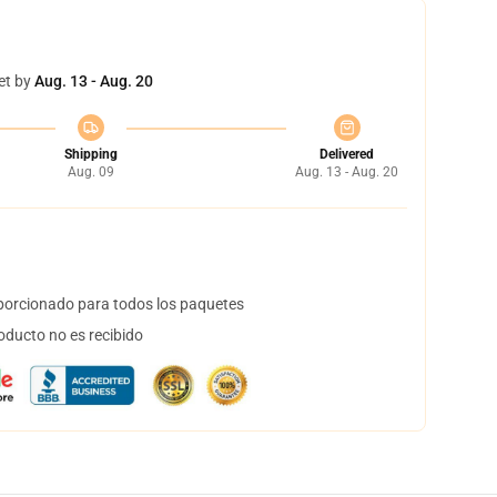
et by
Aug. 13 - Aug. 20
Shipping
Delivered
Aug. 09
Aug. 13 - Aug. 20
orcionado para todos los paquetes
oducto no es recibido