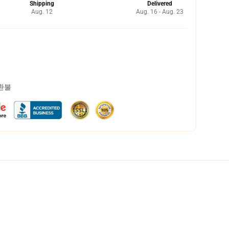
Shipping
Delivered
Aug. 12
Aug. 16 - Aug. 23
 환불