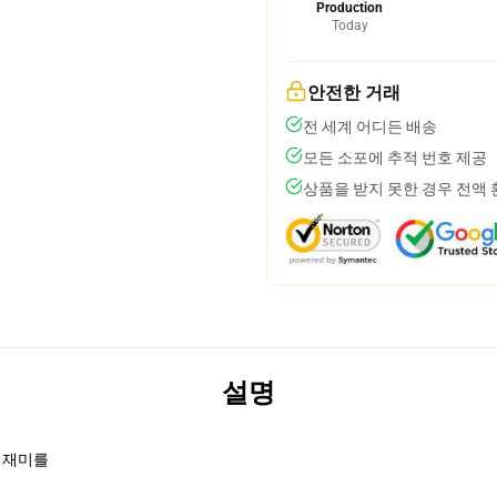
Production
Today
안전한 거래
전 세계 어디든 배송
모든 소포에 추적 번호 제공
상품을 받지 못한 경우 전액
설명
o와 재미를