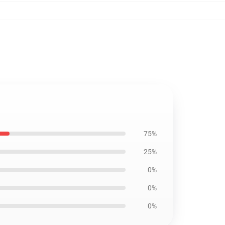
75%
25%
0%
0%
0%