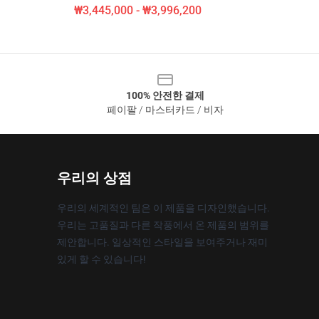
₩3,445,000 - ₩3,996,200
100% 안전한 결제
페이팔 / 마스터카드 / 비자
우리의 상점
우리의 세계적인 팀은 이 제품을 디자인했습니다.
우리는 고품질과 다른 작풍에서 온 제품의 범위를
제안합니다. 일상적인 스타일을 보여주거나 재미
있게 할 수 있습니다!