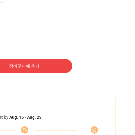
장바구니에 추가
et by
Aug. 16 - Aug. 23