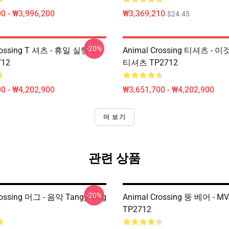
0 - ₩3,996,200
₩3,369,210
$24.45
-20%
rossing T 셔츠 - 휴일 실행 티
Animal Crossing 티셔츠 - 이것
12
티셔츠 TP2712
0 - ₩4,202,900
₩3,651,700 - ₩4,202,900
더 보기
관련 상품
-20%
rossing 머그 - 음악 Tangy Mug
Animal Crossing 뚱 베어 - 
TP2712