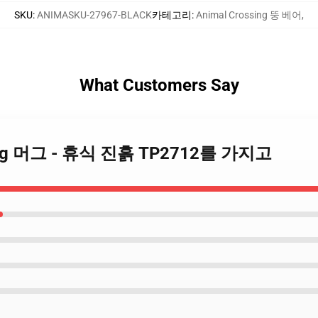
SKU
:
ANIMASKU-27967-BLACK
카테고리
:
Animal Crossing 뚱 베어
,
What Customers Say
ossing 머그 - 휴식 진흙 TP2712를 가지고