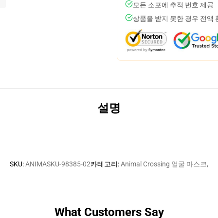
모든 소포에 추적 번호 제공
상품을 받지 못한 경우 전액
설명
SKU
:
ANIMASKU-98385-02
카테고리
:
Animal Crossing 얼굴 마스크
,
What Customers Say