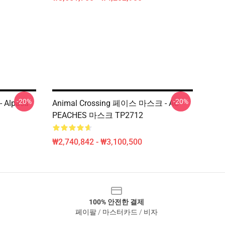
-20%
-20%
 Alpaca
Animal Crossing 페이스 마스크 - AC
PEACHES 마스크 TP2712
₩2,740,842 - ₩3,100,500
100% 안전한 결제
페이팔 / 마스터카드 / 비자