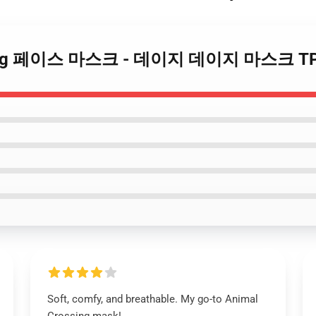
rossing 페이스 마스크 - 데이지 데이지 마스크 T
Soft, comfy, and breathable. My go-to Animal