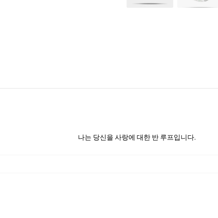
나는 당신을 사랑에 대한 반 루프입니다.