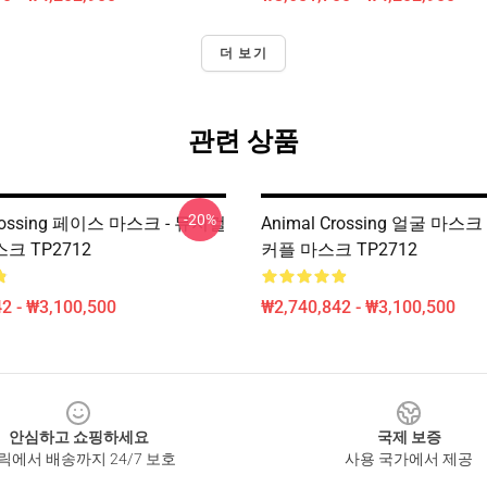
더 보기
관련 상품
-20%
Crossing 페이스 마스크 - 뮤지컬
Animal Crossing 얼굴 마스크 -
스크 TP2712
커플 마스크 TP2712
2 - ₩3,100,500
₩2,740,842 - ₩3,100,500
안심하고 쇼핑하세요
국제 보증
릭에서 배송까지 24/7 보호
사용 국가에서 제공