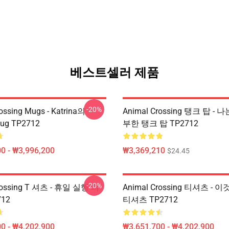
베스트셀러 제품
-20%
ossing Mugs - Katrina의
Animal Crossing 탱크 탑 -
Mug TP2712
부한 탱크 탑 TP2712
0 - ₩3,996,200
₩3,369,210
$24.45
-20%
rossing T 셔츠 - 휴일 실행 티
Animal Crossing 티셔츠 - 이것
12
티셔츠 TP2712
0 - ₩4,202,900
₩3,651,700 - ₩4,202,900