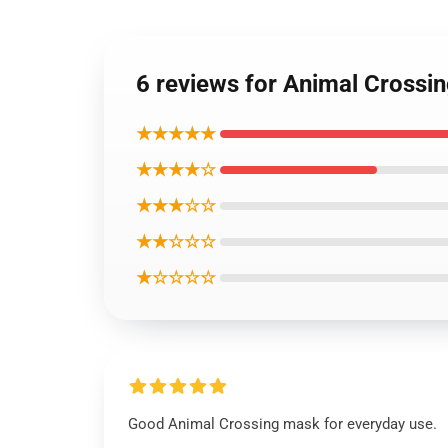
6 reviews for Animal C
★★★★★
★★★★☆
★★★☆☆
★★☆☆☆
★☆☆☆☆
Good Animal Crossing mask for everyday use.