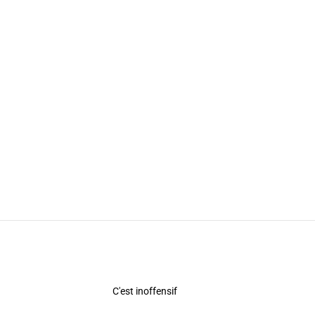
C'est inoffensif