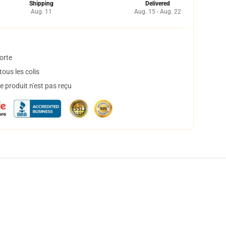
Shipping
Delivered
Aug. 11
Aug. 15 - Aug. 22
orte
ous les colis
 produit n'est pas reçu