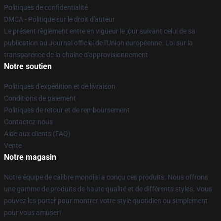
Politiques de confidentialité
DMCA - Politique sur le droit d'auteur
Le présent règlement entre en vigueur le jour suivant celui de sa
publication au Journal officiel de l'Union européenne. Loi sur la
transparence de la chaîne d'approvisionnement
Notre soutien
Politiques d'expédition et de livraison
Conditions de paiement
Politiques de retour et de remboursement
Contactez-nous
Aide aux clients (FAQ)
Vente
Notre magasin
Notre équipe de calibre mondial a conçu ces produits. Nous offrons
une gamme de produits de haute qualité et de différents styles. Vous
pouvez les porter pour montrer votre style quotidien ou simplement
pour vous amuser!