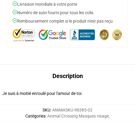
Livraison mondiale à votre porte
Numéro de suivi fourni pour tous les colis
Remboursement complet si le produit n'est pas reçu
Description
Je suis à moitié enroulé pour l'amour de toi.
SKU
:
ANIMASKU-98385-02
Catégories
:
Animal Crossing Masques visage
,