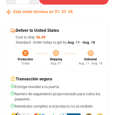
Esta venta termina en
01
:
33
:
54
Deliver to United States
Cost to ship:
$6.99
Standard - Order today to get by
Aug. 11 - Aug. 18
Production
Shipping
Delivered
Today
Aug. 07
Aug. 11 - Aug. 18
Transacción segura
Entrega mundial a tu puerta
Número de seguimiento proporcionado para todos los
paquetes
Reembolso completo si el producto no es recibido