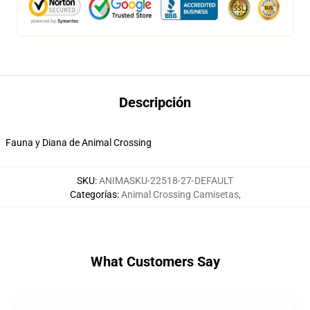
Descripción
Fauna y Diana de Animal Crossing
SKU
:
ANIMASKU-22518-27-DEFAULT
Categorías
:
Animal Crossing Camisetas
,
What Customers Say