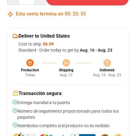
Esta venta termina en
00
:
20
:
54
Deliver to United States
Cost to ship:
$6.99
Standard - Order today to get by
Aug. 16 - Aug. 23
Production
Shipping
Delivered
Today
Aug. 12
Aug. 16 - Aug. 23
Transacción segura
Entrega mundial a tu puerta
Número de seguimiento proporcionado para todos los
paquetes
Reembolso completo si el producto no es recibido