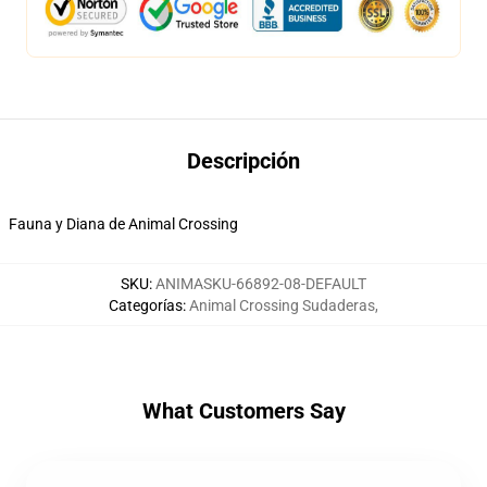
Descripción
Fauna y Diana de Animal Crossing
SKU
:
ANIMASKU-66892-08-DEFAULT
Categorías
:
Animal Crossing Sudaderas
,
What Customers Say