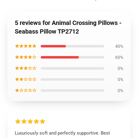
5 reviews for Animal Crossing Pillows -
Seabass Pillow TP2712
★★★★★
40%
★★★★☆
60%
★★★☆☆
0%
★★☆☆☆
0%
★☆☆☆☆
0%
Luxuriously soft and perfectly supportive. Best