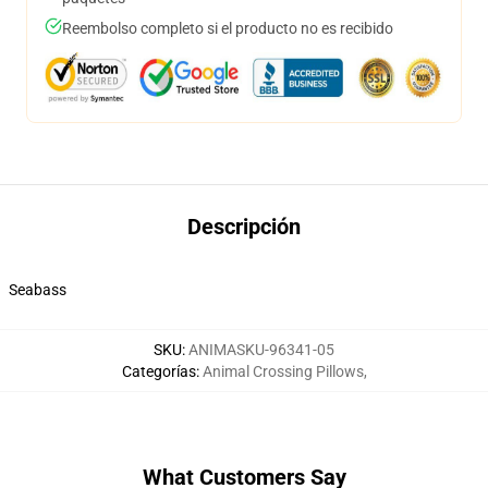
Reembolso completo si el producto no es recibido
Descripción
Seabass
SKU
:
ANIMASKU-96341-05
Categorías
:
Animal Crossing Pillows
,
What Customers Say