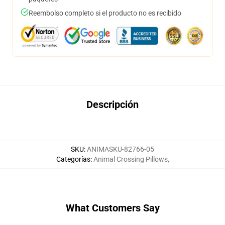
Reembolso completo si el producto no es recibido
Descripción
SKU
:
ANIMASKU-82766-05
Categorías
:
Animal Crossing Pillows
,
What Customers Say