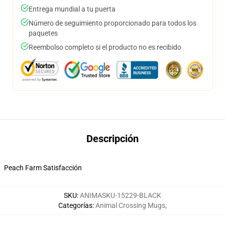
Entrega mundial a tu puerta
Número de seguimiento proporcionado para todos los
paquetes
Reembolso completo si el producto no es recibido
Descripción
Peach Farm Satisfacción
SKU
:
ANIMASKU-15229-BLACK
Categorías
:
Animal Crossing Mugs
,