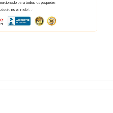
orcionado para todos los paquetes
oducto no es recibido