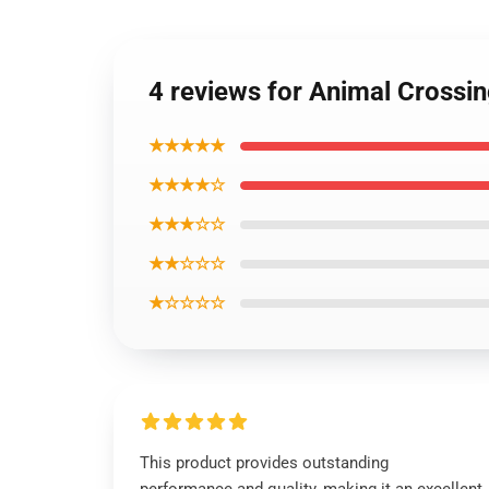
4 reviews for Animal Crossi
★★★★★
★★★★☆
★★★☆☆
★★☆☆☆
★☆☆☆☆
This product provides outstanding