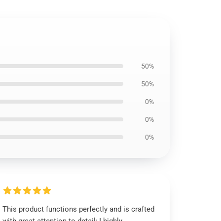
50%
50%
0%
0%
0%
This product functions perfectly and is crafted