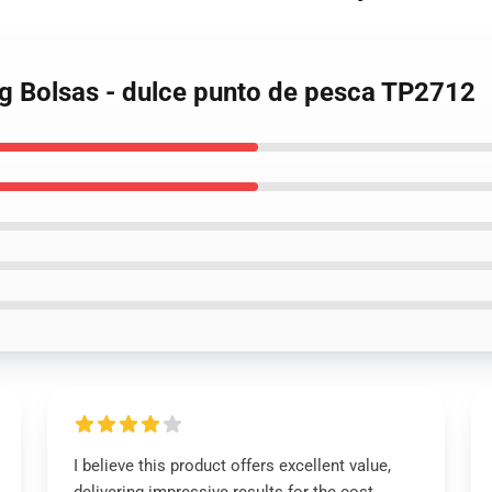
ng Bolsas - dulce punto de pesca TP2712
I believe this product offers excellent value,