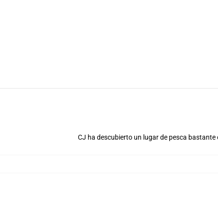
CJ ha descubierto un lugar de pesca bastante 